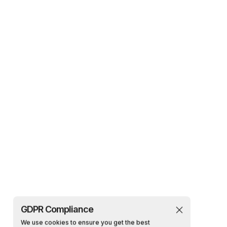
GDPR Compliance
We use cookies to ensure you get the best