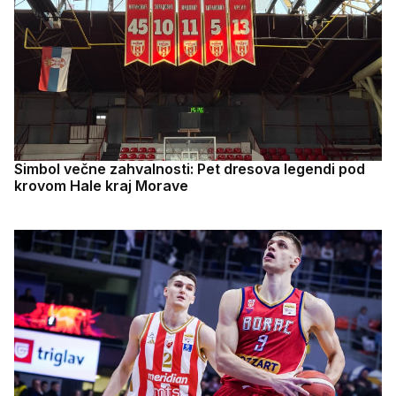
Simbol večne zahvalnosti: Pet dresova legendi pod
krovom Hale kraj Morave