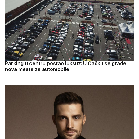
Parking u centru postao luksuz: U Čačku se grade
nova mesta za automobile